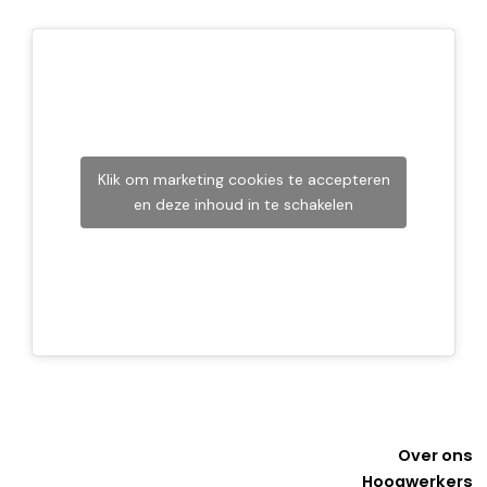
Klik om marketing cookies te accepteren
en deze inhoud in te schakelen
Over ons
Hoogwerkers