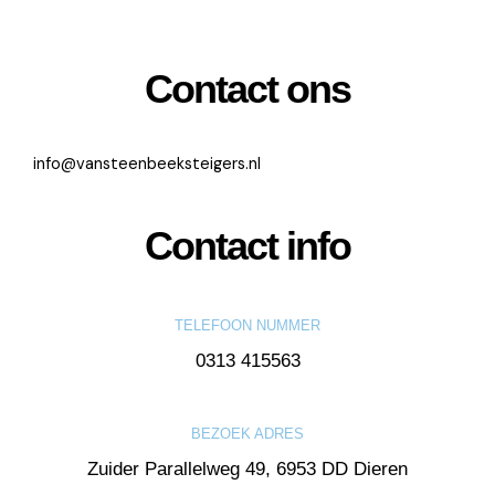
Contact ons
info@vansteenbeeksteigers.nl
Contact info
TELEFOON NUMMER
0313 415563
BEZOEK ADRES
Zuider Parallelweg 49, 6953 DD Dieren