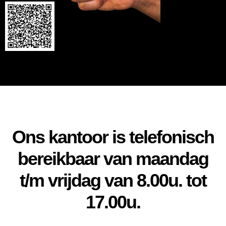
Ons kantoor is telefonisch
bereikbaar van maandag
t/m vrijdag van 8.00u. tot
17.00u.