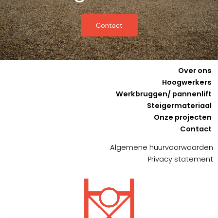
Contact
Over ons
Hoogwerkers
Werkbruggen/ pannenlift
Steigermateriaal
Onze projecten
Contact
Algemene huurvoorwaarden
Privacy statement