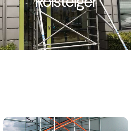
Rolsteiger