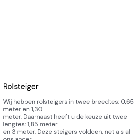
Rolsteiger
Wij hebben rolsteigers in twee breedtes: 0,65
meter en 1,30
meter. Daarnaast heeft u de keuze uit twee
lengtes: 1,85 meter
en 3 meter. Deze steigers voldoen, net als al
ons ander