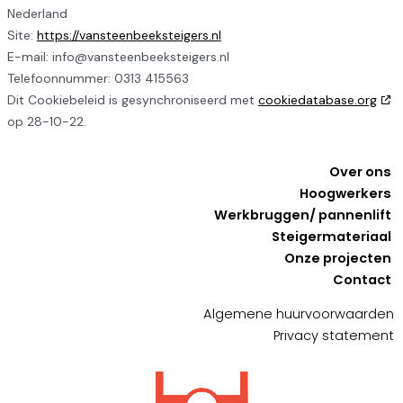
Nederland
Site:
https://vansteenbeeksteigers.nl
E-mail:
info@vansteenbeeksteigers.nl
Telefoonnummer: 0313 415563
Dit Cookiebeleid is gesynchroniseerd met
cookiedatabase.org
op 28-10-22.
Over ons
Hoogwerkers
Werkbruggen/ pannenlift
Steigermateriaal
Onze projecten
Contact
Algemene huurvoorwaarden
Privacy statement