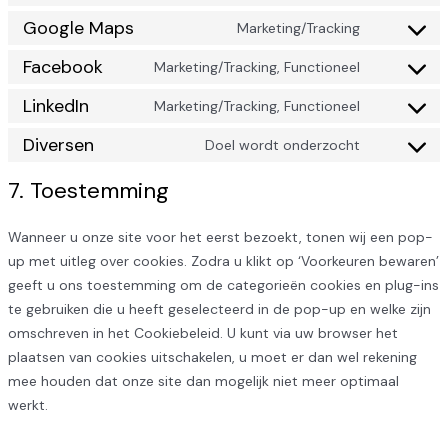
Google Maps
Marketing/Tracking
Facebook
Marketing/Tracking, Functioneel
LinkedIn
Marketing/Tracking, Functioneel
Diversen
Doel wordt onderzocht
7. Toestemming
Wanneer u onze site voor het eerst bezoekt, tonen wij een pop-
up met uitleg over cookies. Zodra u klikt op ‘Voorkeuren bewaren’
geeft u ons toestemming om de categorieën cookies en plug-ins
te gebruiken die u heeft geselecteerd in de pop-up en welke zijn
omschreven in het Cookiebeleid. U kunt via uw browser het
plaatsen van cookies uitschakelen, u moet er dan wel rekening
mee houden dat onze site dan mogelijk niet meer optimaal
werkt.