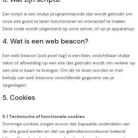
Een script is een stukje programmacode dat wordt gebruikt om
onze site goed te laten functioneren en interactief te maken.
Deze code wordt uitgevoerd op onze server, of op je apparatuur.
4. Wat is een web beacon?
Een web beacon (ook pixel tag) is een klein, onzichtbaar stukje
tekst of afbeelding op een site dat gebruikt wordt om verkeer op
een site in kaart te brengen. Om dit te doen worden er met
behulp van web beacons verschillende gegevens van je
opgeslagen.
5. Cookies
5.1 Technische of functionele cookies
Sommige cookies zorgen ervoor dat bepaalde onderdelen van
de site goed werken en dat uw gebruikersvoorkeuren bekend