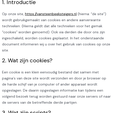
1. Introductie
Op onze site,
https://vansteenbeeksteigers.nl
(hierna: “de site”)
wordt gebruikgemaakt van cookies en andere aanverwante
technieken. (Hierna geldt dat alle technieken voor het gemak
“cookies” worden genoemd). Ook via derden die door ons zijn
ingeschakeld, worden cookies geplaatst. In het onderstaande
document informeren wij u over het gebruik van cookies op onze
site.
2. Wat zijn cookies?
Een cookie is een klein eenvoudig bestand dat samen met
pagina's van deze site wordt verzonden en door je browser op
de harde schijf van je computer of ander apparaat wordt
opgeslagen. De daarin opgeslagen informatie kan tijdens een
volgend bezoek terug worden gestuurd naar onze servers of naar
de servers van de betreffende derde partijen.
3. Wat zijn scripts?