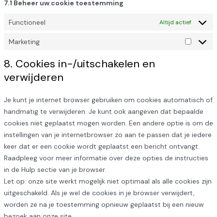
7.1 Beheer uw cookie toestemming
Functioneel
Altijd actief
Marketing
8. Cookies in-/uitschakelen en
verwijderen
Je kunt je internet browser gebruiken om cookies automatisch of
handmatig te verwijderen. Je kunt ook aangeven dat bepaalde
cookies niet geplaatst mogen worden. Een andere optie is om de
instellingen van je internetbrowser zo aan te passen dat je iedere
keer dat er een cookie wordt geplaatst een bericht ontvangt.
Raadpleeg voor meer informatie over deze opties de instructies
in de Hulp sectie van je browser.
Let op: onze site werkt mogelijk niet optimaal als alle cookies zijn
uitgeschakeld. Als je wel de cookies in je browser verwijdert,
worden ze na je toestemming opnieuw geplaatst bij een nieuw
bezoek aan onze site.