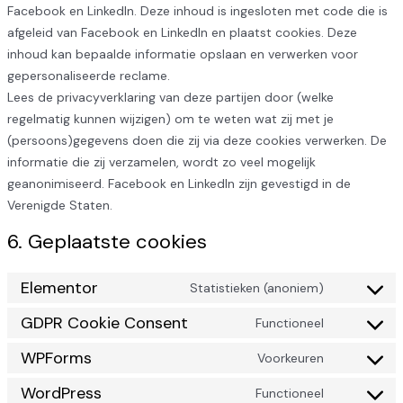
Facebook en LinkedIn. Deze inhoud is ingesloten met code die is
afgeleid van Facebook en LinkedIn en plaatst cookies. Deze
inhoud kan bepaalde informatie opslaan en verwerken voor
gepersonaliseerde reclame.
Lees de privacyverklaring van deze partijen door (welke
regelmatig kunnen wijzigen) om te weten wat zij met je
(persoons)gegevens doen die zij via deze cookies verwerken. De
informatie die zij verzamelen, wordt zo veel mogelijk
geanonimiseerd. Facebook en LinkedIn zijn gevestigd in de
Verenigde Staten.
6. Geplaatste cookies
Elementor
Statistieken (anoniem)
GDPR Cookie Consent
Functioneel
WPForms
Voorkeuren
WordPress
Functioneel