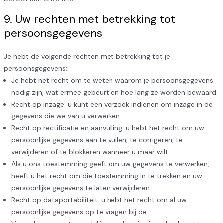
9. Uw rechten met betrekking tot
persoonsgegevens
Je hebt de volgende rechten met betrekking tot je
persoonsgegevens:
Je hebt het recht om te weten waarom je persoonsgegevens
nodig zijn, wat ermee gebeurt en hoe lang ze worden bewaard.
Recht op inzage: u kunt een verzoek indienen om inzage in de
gegevens die we van u verwerken.
Recht op rectificatie en aanvulling: u hebt het recht om uw
persoonlijke gegevens aan te vullen, te corrigeren, te
verwijderen of te blokkeren wanneer u maar wilt.
Als u ons toestemming geeft om uw gegevens te verwerken,
heeft u het recht om die toestemming in te trekken en uw
persoonlijke gegevens te laten verwijderen.
Recht op dataportabiliteit: u hebt het recht om al uw
persoonlijke gegevens op te vragen bij de